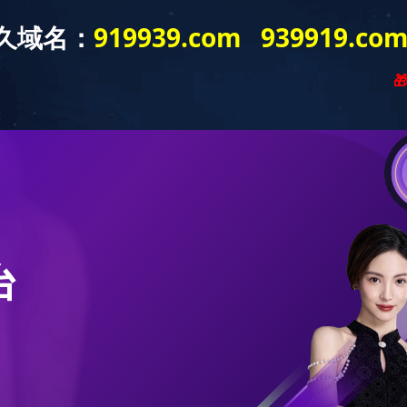
官方商
公司简
新闻中
隶属公
九游(中
城
介
心
司
国)
刘清华（国瓷红叶画院副秘书长）
时间：2025-11-08 访问量：185