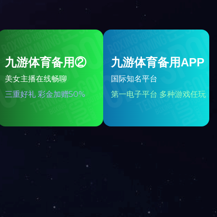
珐琅彩瓷。
联系我们
微信联系
返回顶部
扫一扫 手机访问