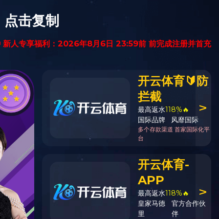
国瓷红叶画
招商加
纪检监
院
盟
察
当前位置：
首页
>
国瓷红叶画院