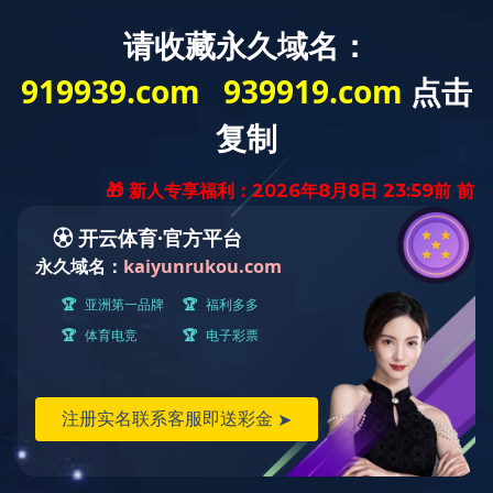
全部
公司动态
行业动态
695
524
0
景陶集团工会开展产改赋能技术比武 以赛促学
强技能，精工细作育匠才
时间：2025-12-23 访问量：1042
为大力弘扬工匠精神，全面提升员工技能水
平与综合素质，景陶集团于12月15日至19日，
在红叶公司一分厂和三分厂分赛场组织开展了
产改赋能关键工序技术比武。公司各生产单位