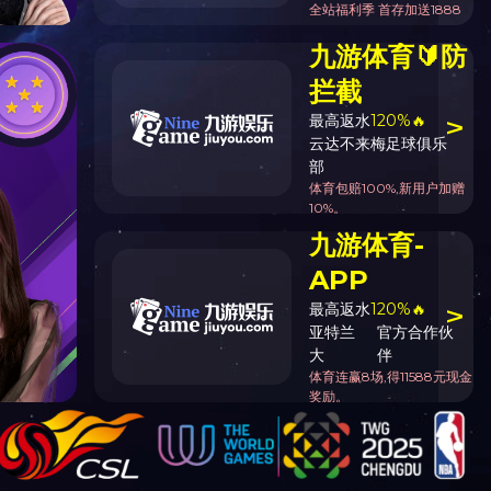
联系我们
微信联系
返回顶部
扫一扫 手机访问