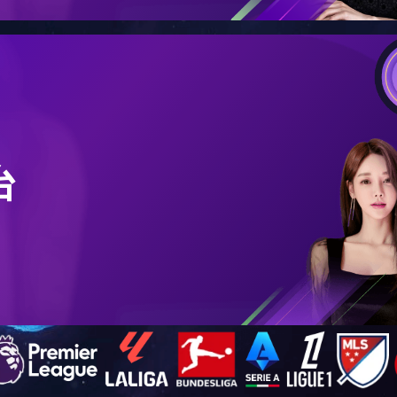
搜索
联系我们
销售热线：0798-8437531
公司邮箱：
招商热线：0798-8437531,400-8798269